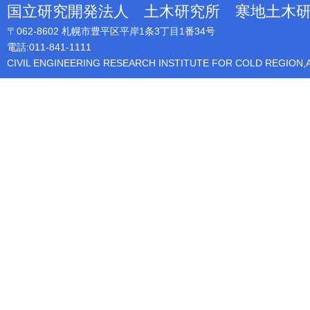
国立研究開発法人 土木研究所 寒地土木
〒062-8602 札幌市豊平区平岸1条3丁目1番34号
電話:011-841-1111
CIVIL ENGINEERING RESEARCH INSTITUTE FOR COLD REGION,