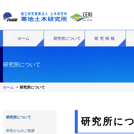
ホーム
研究所について
研究情報
研究所について
ホーム
研究所について
研究所について
研究所に
所長からのご挨拶