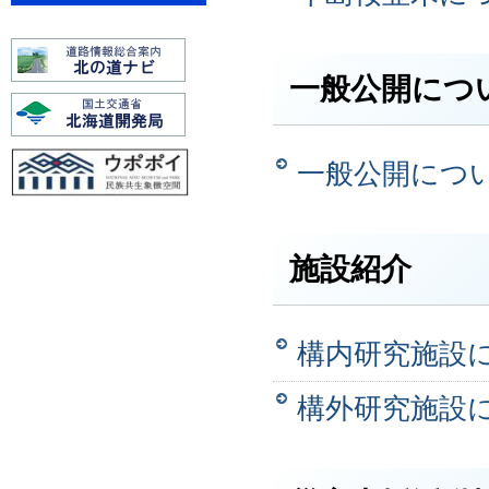
一般公開につ
一般公開につ
施設紹介
構内研究施設
構外研究施設